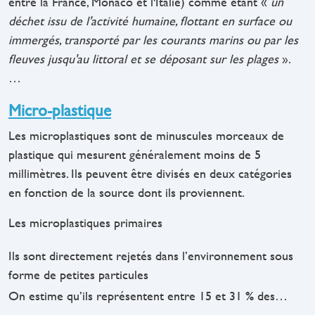
entre la France, Monaco et l'Italie) comme étant «
un
déchet issu de l'activité humaine, flottant en surface ou
immergés, transporté par les courants marins ou par les
fleuves jusqu'au littoral et se déposant sur les plages
».
…
Micro-plastique
Les microplastiques sont de minuscules morceaux de
plastique qui mesurent généralement moins de 5
millimètres. Ils peuvent être divisés en deux catégories
en fonction de la source dont ils proviennent.
Les microplastiques primaires
Ils sont directement rejetés dans l’environnement sous
forme de petites particules
On estime qu’ils représentent entre 15 et 31 % des…