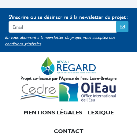
S'inscrire ou se désinscrire à la newsletter du projet :
En vous abonnant à la newsletter du projet, vous acceptez nos
conditions générales
.
Projet co-financé par l'Agence de l'eau Loire-Bretagne
Menu Pied de page
MENTIONS LÉGALES
LEXIQUE
CONTACT